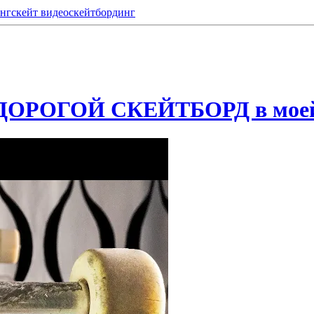
инг
скейт видео
скейтбординг
РОГОЙ СКЕЙТБОРД в моей