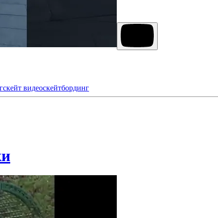
г
скейт видео
скейтбординг
ки