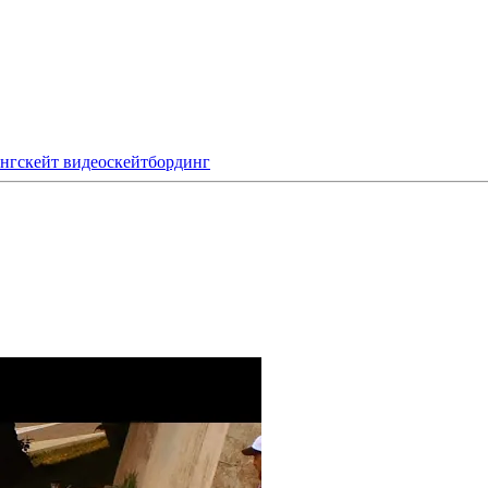
инг
скейт видео
скейтбординг