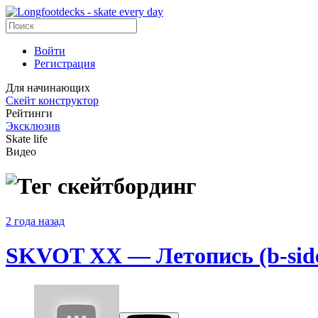
Войти
Регистрация
Для начинающих
Скейт конструктор
Рейтинги
Эксклюзив
Skate life
Видео
скейтбординг
2 года назад
SKVOT XX — Летопись (b-side