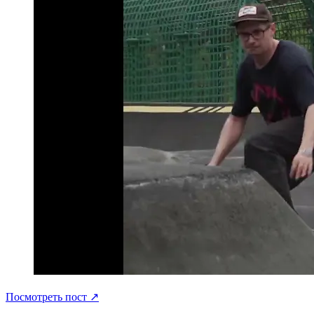
Посмотреть пост ↗