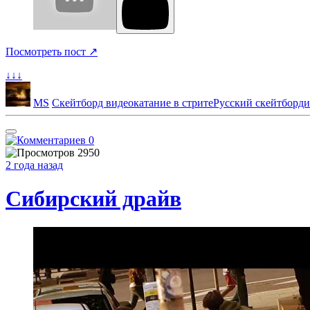
Посмотреть пост ↗
↓↓↓
MS
Скейтборд видео
катание в стрите
Русский скейтборд
0
2950
2 года назад
Сибирский драйв