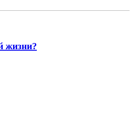
 жизни?