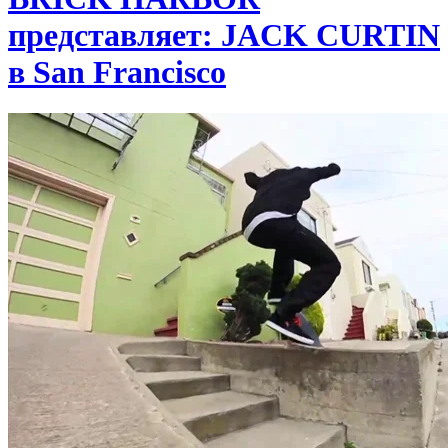
представляет: JACK CURTIN
в San Francisco