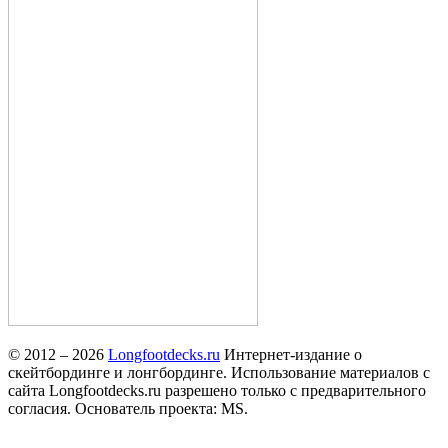
© 2012 – 2026
Longfootdecks.ru
Интернет-издание о
скейтбординге и лонгбординге. Использование материалов с
сайта Longfootdecks.ru разрешено только с предварительного
согласия. Основатель проекта: MS.