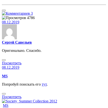
3
4786
08.12.2019
Сергей Савельев
Оригинально. Спасибо.
Посмотреть
08.12.2019
MS
Попробуй поискать его
тут
.
Посмотреть
MS