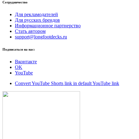
Сотрудничество
Для рекламодателей
Для русских брендов
Информационное партнерство
Стать автором
support@longfootdecks.ru
Подписаться на нас:
Вконтакте
OK
YouTube
Convert YouTube Shorts link in default YouTube link