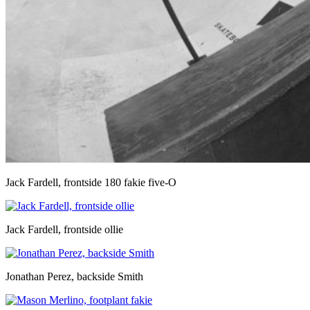
Jack Fardell, frontside 180 fakie five-O
Jack Fardell, frontside ollie
Jonathan Perez, backside Smith