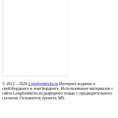
© 2012 – 2026
Longfootdecks.ru
Интернет-издание о
скейтбординге и лонгбординге. Использование материалов с
сайта Longfootdecks.ru разрешено только с предварительного
согласия. Основатель проекта: MS.