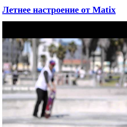
Летнее настроение от Matix