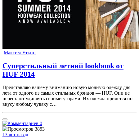
Максим Уткин
Суперстильный летний lookbook от
HUF 2014
Представляю вашему вниманию новую модную одежду для
лета от одного из самых стильных брэндов — HUF. Они не
перестают удивлять своими узорами. Их одежда придется по
вкусу любому чуваку с…
0
3853
13 лет назад