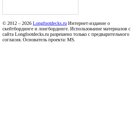
© 2012 – 2026
Longfootdecks.ru
Интернет-издание о
скейтбординге и лонгбординге. Использование материалов с
сайта Longfootdecks.ru разрешено только с предварительного
согласия. Основатель проекта: MS.