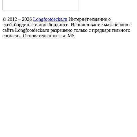
© 2012 – 2026
Longfootdecks.ru
Интернет-издание о
скейтбординге и лонгбординге. Использование материалов с
сайта Longfootdecks.ru разрешено только с предварительного
согласия. Основатель проекта: MS.