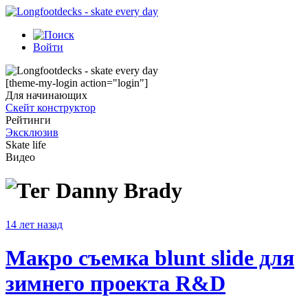
Войти
[theme-my-login action="login"]
Для начинающих
Скейт конструктор
Рейтинги
Эксклюзив
Skate life
Видео
Danny Brady
14 лет назад
Макро съемка blunt slide для
зимнего проекта R&D