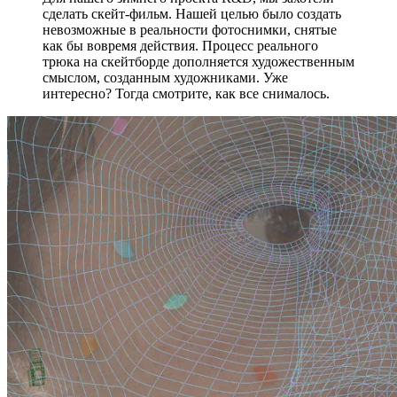
сделать скейт-фильм. Нашей целью было создать
невозможные в реальности фотоснимки, снятые
как бы вовремя действия. Процесс реального
трюка на скейтборде дополняется художественным
смыслом, созданным художниками. Уже
интересно? Тогда смотрите, как все снималось.