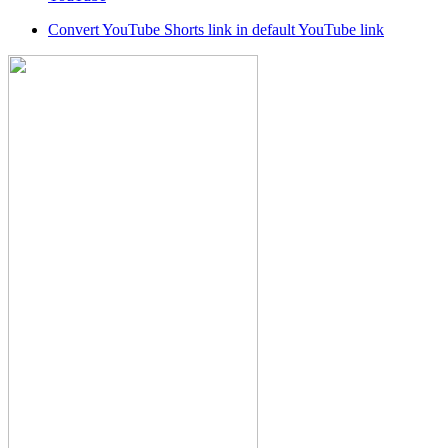
Convert YouTube Shorts link in default YouTube link