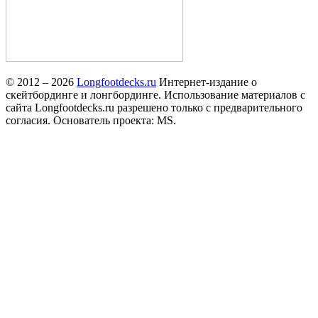
© 2012 – 2026
Longfootdecks.ru
Интернет-издание о
скейтбординге и лонгбординге. Использование материалов с
сайта Longfootdecks.ru разрешено только с предварительного
согласия. Основатель проекта: MS.