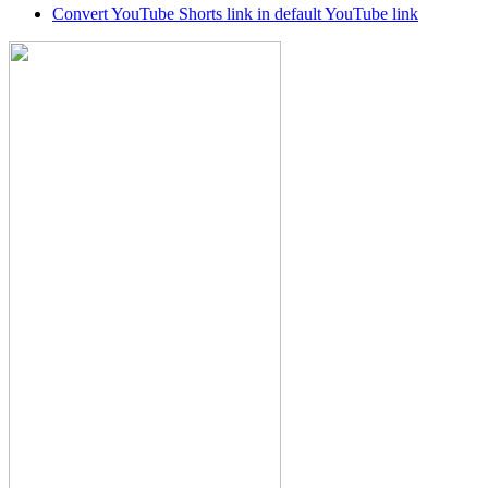
Convert YouTube Shorts link in default YouTube link