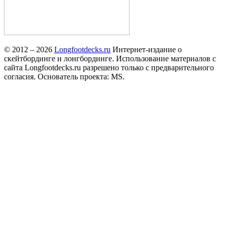
© 2012 – 2026
Longfootdecks.ru
Интернет-издание о
скейтбординге и лонгбординге. Использование материалов с
сайта Longfootdecks.ru разрешено только с предварительного
согласия. Основатель проекта: MS.