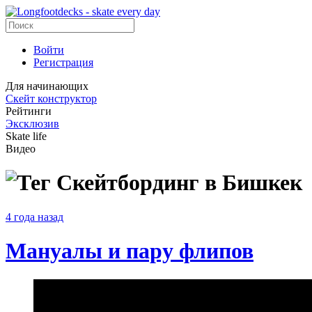
Войти
Регистрация
Для начинающих
Скейт конструктор
Рейтинги
Эксклюзив
Skate life
Видео
Скейтбординг в Бишкек
4 года назад
Мануалы и пару флипов