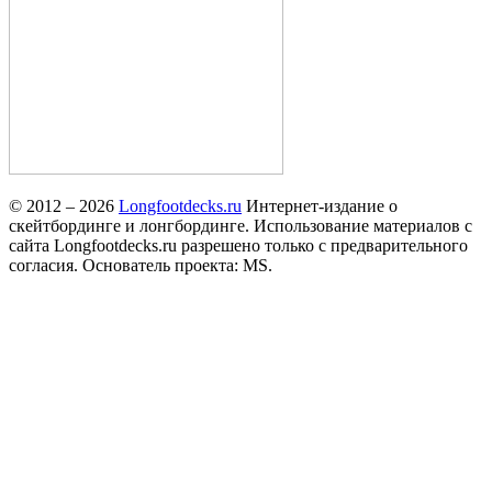
© 2012 – 2026
Longfootdecks.ru
Интернет-издание о
скейтбординге и лонгбординге. Использование материалов с
сайта Longfootdecks.ru разрешено только с предварительного
согласия. Основатель проекта: MS.