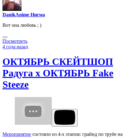
DanikAnime Нигма
Вот она любовь ; )
Посмотреть
4 года назад
ОКТЯБРЬ СКЕЙТШОП
Радуга x ОКТЯБРЬ Fake
Steeze
Мероприятие
состояло из 4-х этапов: грайнд по трубе на