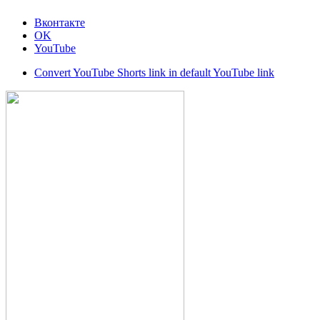
Вконтакте
OK
YouTube
Convert YouTube Shorts link in default YouTube link