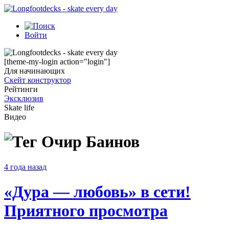
Войти
[theme-my-login action="login"]
Для начинающих
Скейт конструктор
Рейтинги
Эксклюзив
Skate life
Видео
Очир Баинов
4 года назад
«Дура — любовь» в сети!
Приятного просмотра