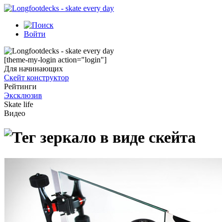
Войти
[theme-my-login action="login"]
Для начинающих
Скейт конструктор
Рейтинги
Эксклюзив
Skate life
Видео
зеркало в виде скейта