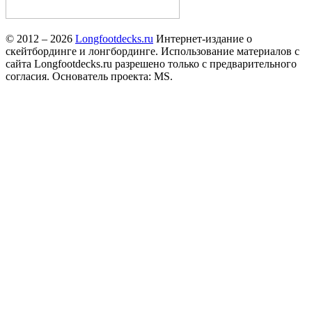
© 2012 – 2026
Longfootdecks.ru
Интернет-издание о
скейтбординге и лонгбординге. Использование материалов с
сайта Longfootdecks.ru разрешено только с предварительного
согласия. Основатель проекта: MS.