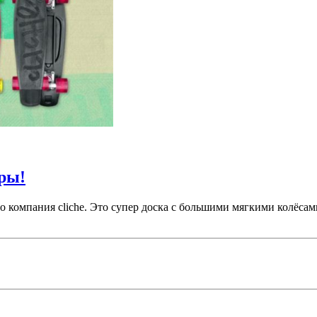
еры!
о компания cliche. Это супер доска с большими мягкими колёса