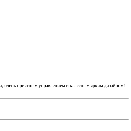
ми, очень приятным управлением и классным ярким дизайном!