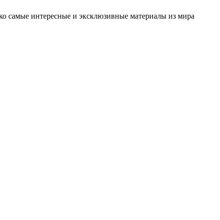
олько самые интересные и эксклюзивные материалы из мира