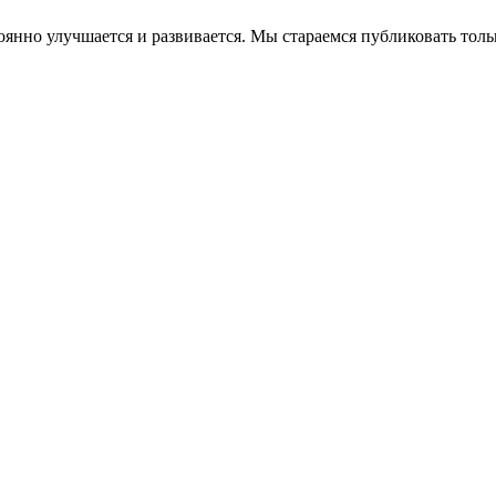
остоянно улучшается и развивается. Мы стараемся публиковать т