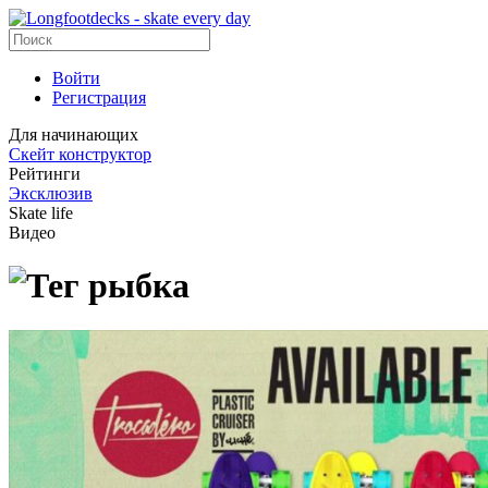
Войти
Регистрация
Для начинающих
Скейт конструктор
Рейтинги
Эксклюзив
Skate life
Видео
рыбка