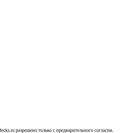
cks.ru разрешено только с предварительного согласия.