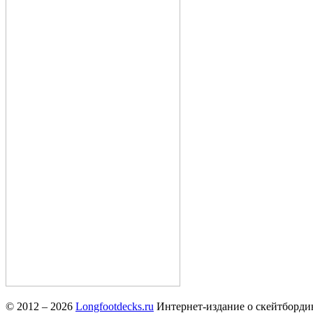
© 2012 – 2026
Longfootdecks.ru
Интернет-издание о скейтбординг