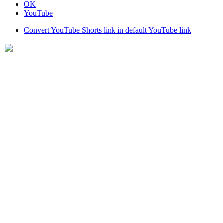
OK
YouTube
Convert YouTube Shorts link in default YouTube link