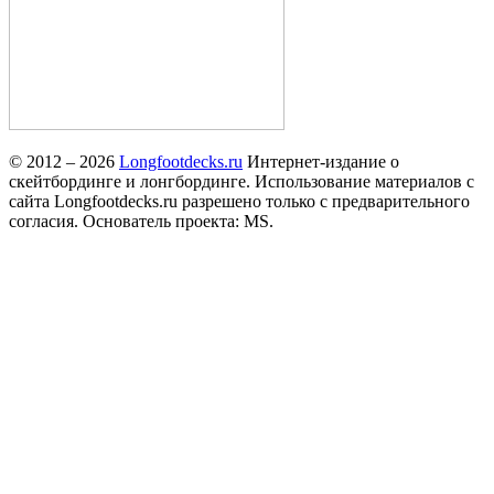
© 2012 – 2026
Longfootdecks.ru
Интернет-издание о
скейтбординге и лонгбординге. Использование материалов с
сайта Longfootdecks.ru разрешено только с предварительного
согласия. Основатель проекта: MS.