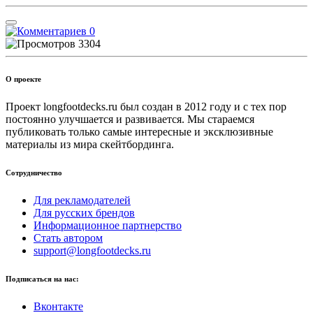
0
3304
О проекте
Проект longfootdecks.ru был создан в 2012 году и с тех пор
постоянно улучшается и развивается. Мы стараемся
публиковать только самые интересные и эксклюзивные
материалы из мира скейтбординга.
Сотрудничество
Для рекламодателей
Для русских брендов
Информационное партнерство
Стать автором
support@longfootdecks.ru
Подписаться на нас:
Вконтакте