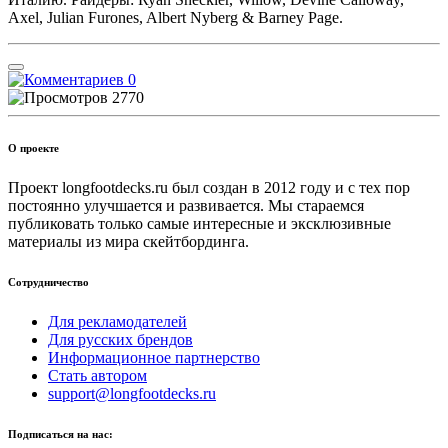
Axel, Julian Furones, Albert Nyberg & Barney Page.
0
2770
О проекте
Проект longfootdecks.ru был создан в 2012 году и с тех пор
постоянно улучшается и развивается. Мы стараемся
публиковать только самые интересные и эксклюзивные
материалы из мира скейтбординга.
Сотрудничество
Для рекламодателей
Для русских брендов
Информационное партнерство
Стать автором
support@longfootdecks.ru
Подписаться на нас: