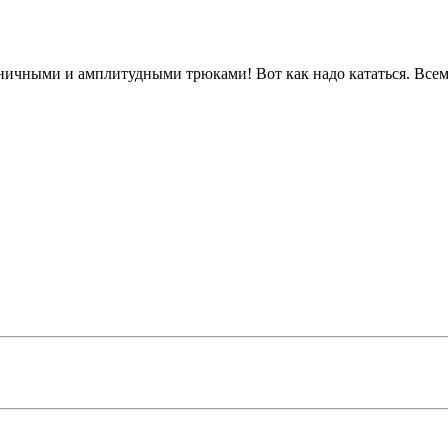
 техничными и амплитудными трюками! Вот как надо кататься. Всем