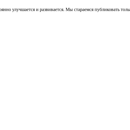
остоянно улучшается и развивается. Мы стараемся публиковать т