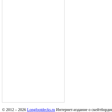
© 2012 – 2026
Longfootdecks.ru
Интернет-издание о скейтбординг