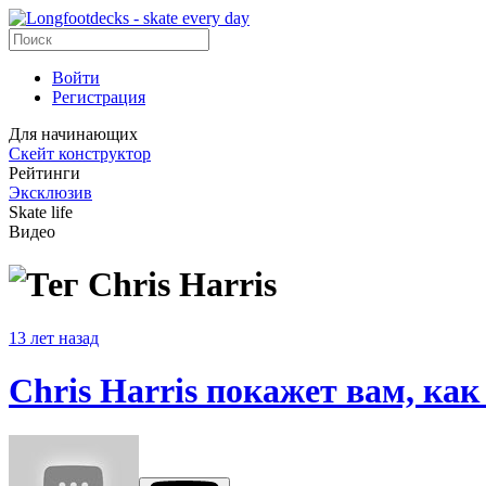
Войти
Регистрация
Для начинающих
Скейт конструктор
Рейтинги
Эксклюзив
Skate life
Видео
Chris Harris
13 лет назад
Chris Harris покажет вам, как