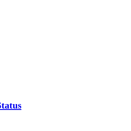
tatus