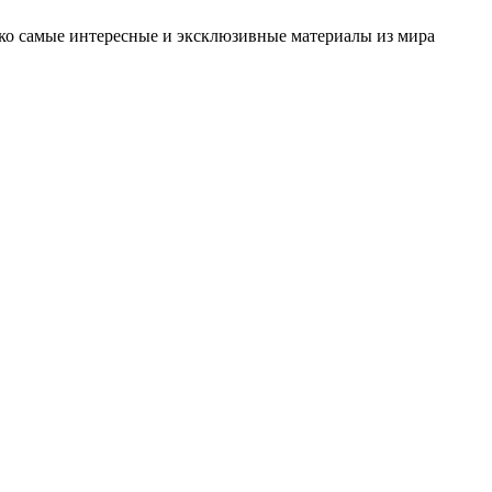
олько самые интересные и эксклюзивные материалы из мира