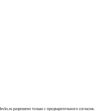
cks.ru разрешено только с предварительного согласия.